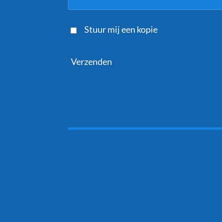
Stuur mij een kopie
Verzenden