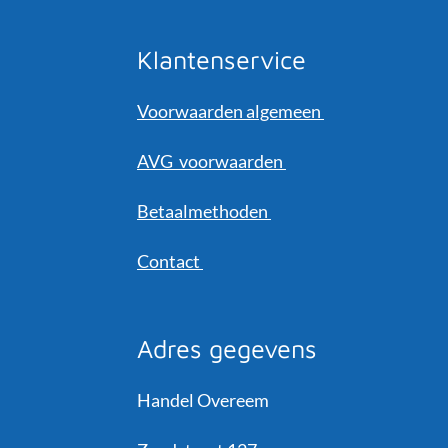
Klantenservice
Voorwaarden algemeen
AVG voorwaarden
Betaalmethoden
Contact
Adres gegevens
Handel Overeem