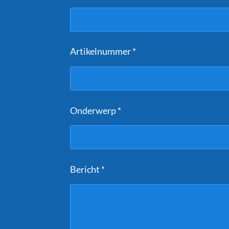
Artikelnummer *
Onderwerp *
Bericht *