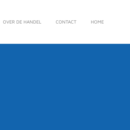
OVER DE HANDEL
CONTACT
HOME