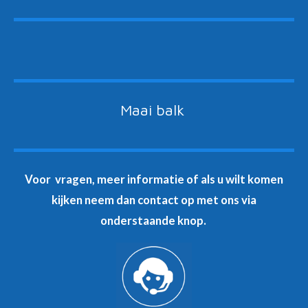
Maai balk
Voor vragen, meer informatie of als u wilt komen
kijken neem dan contact op met ons via
onderstaande knop.