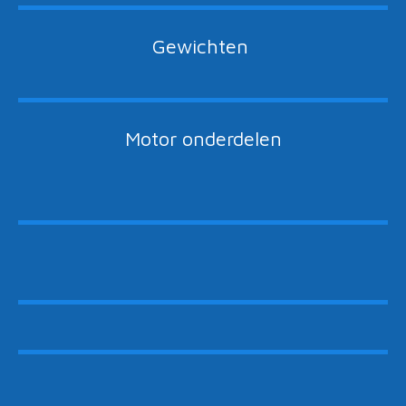
Gewichten
Motor onderdelen