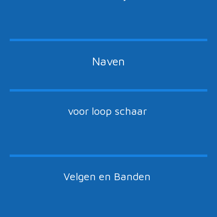
Naven
voor loop schaar
Velgen en Banden