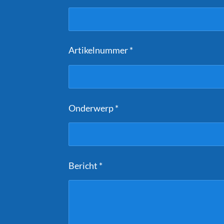
Artikelnummer *
Onderwerp *
Bericht *