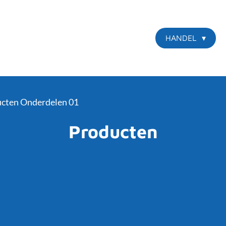
HANDEL
cten Onderdelen 01
Producten