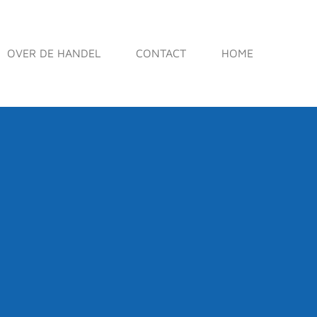
OVER DE HANDEL
CONTACT
HOME