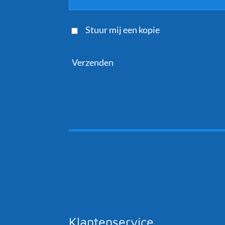
Stuur mij een kopie
Verzenden
Klantenservice