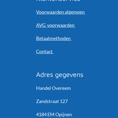
Voorwaarden algemeen
AVG voorwaarden
Betaalmethoden
Contact
Adres gegevens
Handel Overeem
Zandstraat 127
4184 EM Opijnen